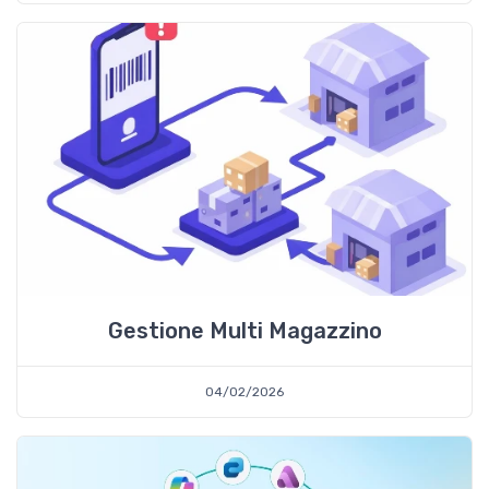
Gestione Multi Magazzino
04/02/2026