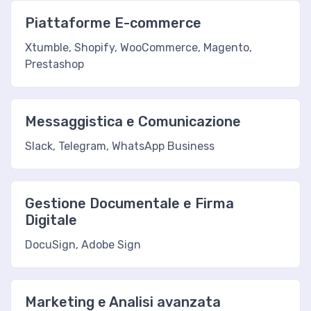
Piattaforme E-commerce
Xtumble, Shopify, WooCommerce, Magento,
Prestashop
Messaggistica e Comunicazione
Slack, Telegram, WhatsApp Business
Gestione Documentale e Firma
Digitale
DocuSign, Adobe Sign
Marketing e Analisi avanzata