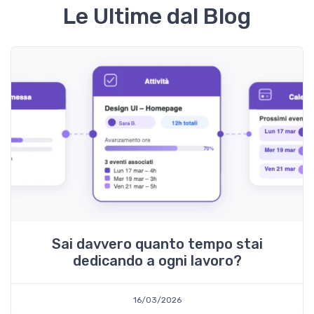
Le Ultime dal Blog
Sai davvero quanto tempo stai
dedicando a ogni lavoro?
16/03/2026