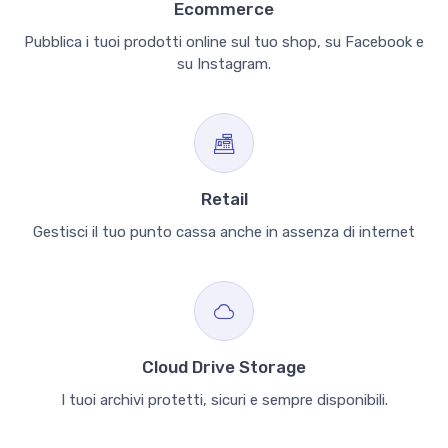
Ecommerce
Pubblica i tuoi prodotti online sul tuo shop, su Facebook e
su Instagram.
Retail
Gestisci il tuo punto cassa anche in assenza di internet
Cloud Drive Storage
I tuoi archivi protetti, sicuri e sempre disponibili.