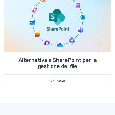
Alternativa a SharePoint per la
gestione dei file
10/11/2025