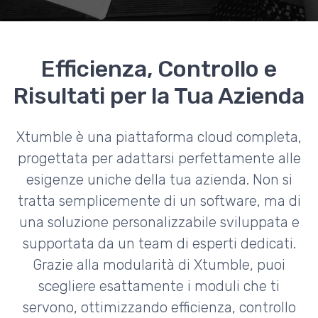
Efficienza, Controllo e
Risultati per la Tua Azienda
Xtumble è una piattaforma cloud completa,
progettata per adattarsi perfettamente alle
esigenze uniche della tua azienda. Non si
tratta semplicemente di un software, ma di
una soluzione personalizzabile sviluppata e
supportata da un team di esperti dedicati.
Grazie alla modularità di Xtumble, puoi
scegliere esattamente i moduli che ti
servono, ottimizzando efficienza, controllo