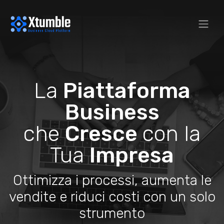
La
Piattaforma
Business
che
Cresce
con la
Tua
Impresa
Ottimizza i processi, aumenta le
vendite e riduci costi con un solo
strumento