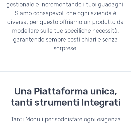
gestionale e incrementando i tuoi guadagni.
Siamo consapevoli che ogni azienda è
diversa, per questo offriamo un prodotto da
modellare sulle tue specifiche necessità,
garantendo sempre costi chiari e senza
sorprese.
Una Piattaforma unica,
tanti strumenti Integrati
Tanti Moduli per soddisfare ogni esigenza