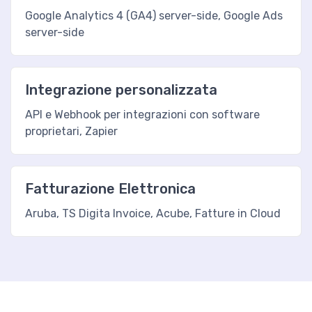
Google Analytics 4 (GA4) server-side, Google Ads
server-side
Integrazione personalizzata
API e Webhook per integrazioni con software
proprietari, Zapier
Fatturazione Elettronica
Aruba, TS Digita Invoice, Acube, Fatture in Cloud