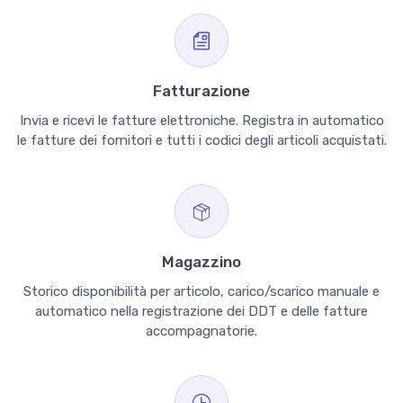
Fatturazione
Invia e ricevi le fatture elettroniche. Registra in automatico
le fatture dei fornitori e tutti i codici degli articoli acquistati.
Magazzino
Storico disponibilità per articolo, carico/scarico manuale e
automatico nella registrazione dei DDT e delle fatture
accompagnatorie.