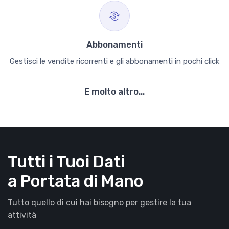
Abbonamenti
Gestisci le vendite ricorrenti e gli abbonamenti in pochi click
E molto altro...
Tutti i Tuoi Dati
a Portata di Mano
Tutto quello di cui hai bisogno per gestire la tua
attività