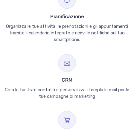
Pianificazione
Organizza le tue attività, le prenotazioni e gli appuntamenti
tramite il calendario integrato e ricevi le notifiche sul tuo
smartphone.
CRM
Crea le tue liste contatti e personalizza i template mail per le
tue campagne di marketing