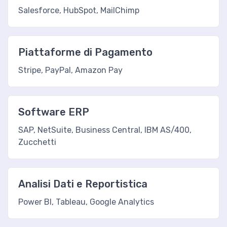
Salesforce, HubSpot, MailChimp
Piattaforme di Pagamento
Stripe, PayPal, Amazon Pay
Software ERP
SAP, NetSuite, Business Central, IBM AS/400,
Zucchetti
Analisi Dati e Reportistica
Power BI, Tableau, Google Analytics