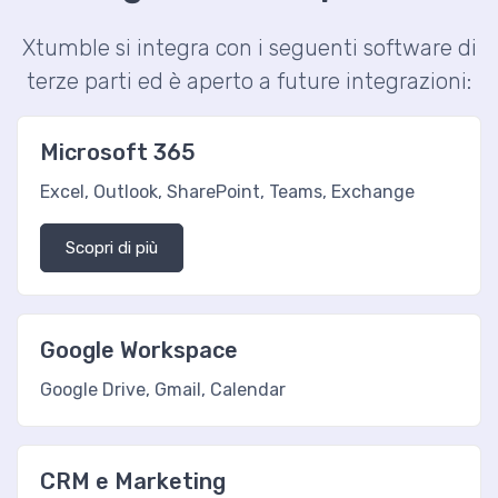
Xtumble si integra con i seguenti software di
terze parti ed è aperto a future integrazioni:
Microsoft 365
Excel, Outlook, SharePoint, Teams, Exchange
Scopri di più
Google Workspace
Google Drive, Gmail, Calendar
CRM e Marketing