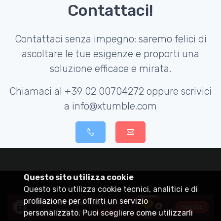
Contattaci!
Contattaci senza impegno: saremo felici di
ascoltare le tue esigenze e proporti una
soluzione efficace e mirata.
Chiamaci al +39 02 00704272 oppure scrivici
a info@xtumble.com
Questo sito utilizza cookie
Questo sito utilizza cookie tecnici, analitici e di
profilazione per offrirti un servizio
personalizzato. Puoi scegliere come utilizzarli